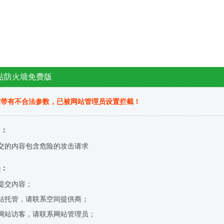
站防火墙免费版
求带有不合法参数，已被网站管理员设置拦截！
因：
交的内容包含危险的攻击请求
决：
提交内容；
站托管，请联系空间提供商；
网站访客，请联系网站管理员；